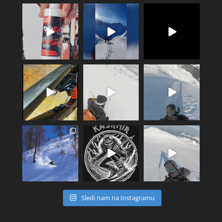
Sledi nam na Instagramu