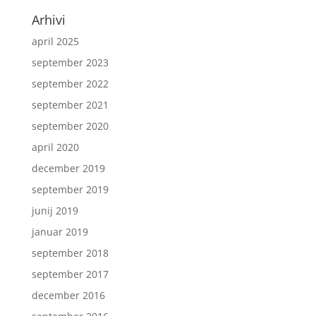
Arhivi
april 2025
september 2023
september 2022
september 2021
september 2020
april 2020
december 2019
september 2019
junij 2019
januar 2019
september 2018
september 2017
december 2016