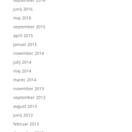
september 2016
junij 2016
maj 2016
september 2015
april 2015
januar 2015
november 2014
julij 2014
maj 2014
marec 2014
november 2013
september 2013
avgust 2013
junij 2013
februar 2013