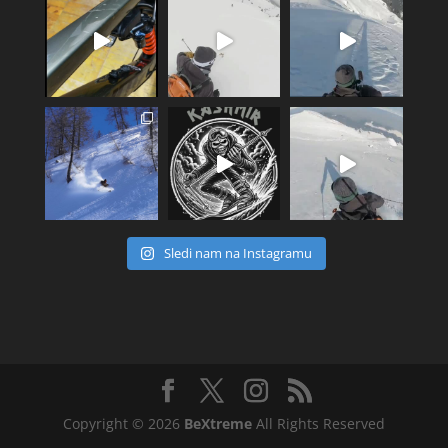
Sledi nam na Instagramu
Copyright © 2026
BeXtreme
All Rights Reserved