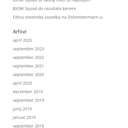
BX3M Squad do rezultata kariere
Edina slovenska zasedba na Dolomitenmann-u
Arhivi
april 2025
september 2023
september 2022
september 2021
september 2020
april 2020
december 2019
september 2019
junij 2019
januar 2019
september 2018