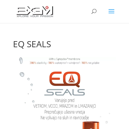
EQ SEALS