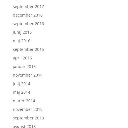
september 2017
december 2016
september 2016
junij 2016
maj 2016
september 2015
april 2015
januar 2015
november 2014
julij 2014
maj 2014
marec 2014
november 2013
september 2013
avgust 2013