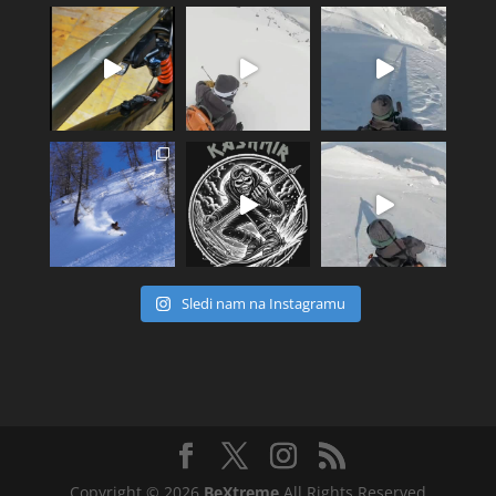
Sledi nam na Instagramu
Copyright © 2026
BeXtreme
All Rights Reserved