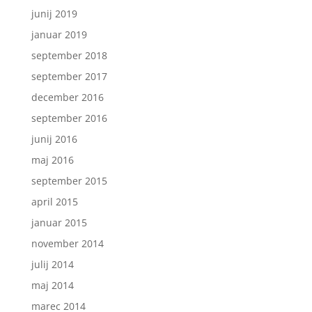
junij 2019
januar 2019
september 2018
september 2017
december 2016
september 2016
junij 2016
maj 2016
september 2015
april 2015
januar 2015
november 2014
julij 2014
maj 2014
marec 2014