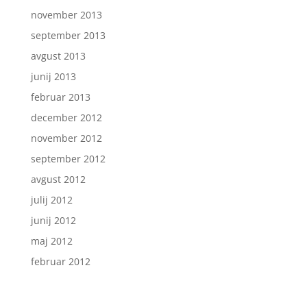
november 2013
september 2013
avgust 2013
junij 2013
februar 2013
december 2012
november 2012
september 2012
avgust 2012
julij 2012
junij 2012
maj 2012
februar 2012