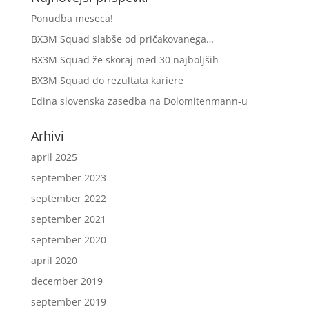
Ponudba meseca!
BX3M Squad slabše od pričakovanega…
BX3M Squad že skoraj med 30 najboljših
BX3M Squad do rezultata kariere
Edina slovenska zasedba na Dolomitenmann-u
Arhivi
april 2025
september 2023
september 2022
september 2021
september 2020
april 2020
december 2019
september 2019