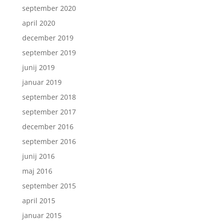
september 2020
april 2020
december 2019
september 2019
junij 2019
januar 2019
september 2018
september 2017
december 2016
september 2016
junij 2016
maj 2016
september 2015
april 2015
januar 2015