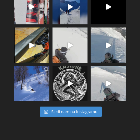
Sledi nam na Instagramu