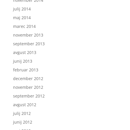
november 2014
julij 2014
maj 2014
marec 2014
november 2013
september 2013
avgust 2013
junij 2013
februar 2013
december 2012
november 2012
september 2012
avgust 2012
julij 2012
junij 2012